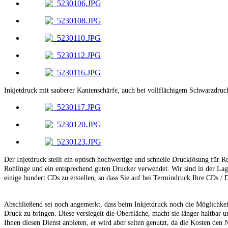
Inkjetdruck mit sauberer Kantenschärfe, auch bei vollflächigem Schwarzdruc
Der Injetdruck stellt ein optisch hochwertige und schnelle Drucklösung für Ro
Rohlinge und ein entsprechend guten Drucker verwendet. Wir sind in der La
einige hundert CDs zu erstellen, so dass Sie auf bei Termindruck Ihre CDs 
Abschließend sei noch angemerkt, dass beim Inkjetdruck noch die Möglichkeit
Druck zu bringen. Diese versiegelt die Oberfläche, macht sie länger haltbar 
Ihnen diesen Dienst anbieten, er wird aber selten genutzt, da die Kosten den 