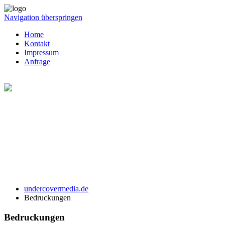
Navigation überspringen
Home
Kontakt
Impressum
Anfrage
undercovermedia.de
Bedruckungen
Bedruckungen