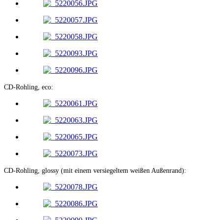
CD-Rohling, eco:
CD-Rohling, glossy (mit einem versiegeltem weißen Außenrand):