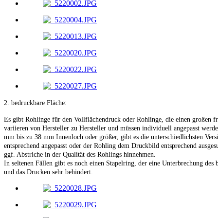
2. bedruckbare Fläche:
Es gibt Rohlinge für den Vollflächendruck oder Rohlinge, die einen großen fr
variieren von Hersteller zu Hersteller und müssen individuell angepasst wer
mm bis zu 38 mm Innenloch oder größer, gibt es die unterschiedlichsten Ver
entsprechend angepasst oder der Rohling dem Druckbild entsprechend ausge
ggf. Abstriche in der Qualität des Rohlings hinnehmen.
In seltenen Fällen gibt es noch einen Stapelring, der eine Unterbrechung des
und das Drucken sehr behindert.