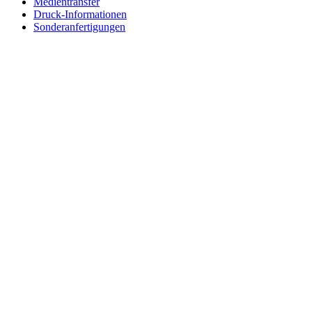
Medientransfer
Druck-Informationen
Sonderanfertigungen