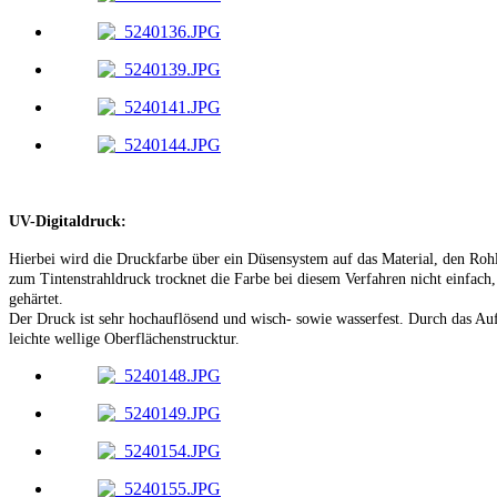
UV-Digitaldruck:
Hierbei wird die Druckfarbe über ein Düsensystem auf das Material, den Roh
zum Tintenstrahldruck trocknet die Farbe bei diesem Verfahren nicht einfa
gehärtet.
Der Druck ist sehr hochauflösend und wisch- sowie wasserfest. Durch das Aufs
leichte wellige Oberflächenstrucktur.