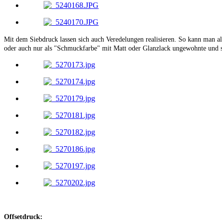
Mit dem Siebdruck lassen sich auch Veredelungen realisieren. So kann man a
oder auch nur als "Schmuckfarbe" mit Matt oder Glanzlack ungewohnte und sc
Offsetdruck: