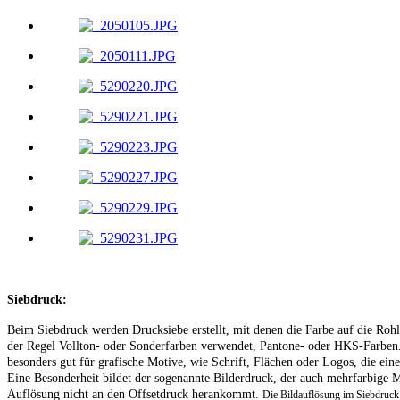
Siebdruck:
Beim Siebdruck werden Drucksiebe erstellt, mit denen die Farbe auf die Roh
der Regel Vollton- oder Sonderfarben verwendet, Pantone- oder HKS-Farben.
besonders gut für grafische Motive, wie Schrift, Flächen oder Logos, die eine
Eine Besonderheit bildet der sogenannte Bilderdruck, der auch mehrfarbige M
Auflösung nicht an den Offsetdruck herankommt.
Die Bildauflösung im Siebdruck 