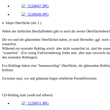
4. Inkjet Oberfläche (die 2.):
Neben der farblichen Beschaffenheit gibt es noch die zweite Oberflächenbesch
Die eco und die glänzenden Oberflächen haben, je nach Hersteller, ggf. noch e
wasserfest.
Während ein normaler Rohling wisch- aber nicht wasserfest ist, sind die wass
"wasserfest". (Ein wenig Farbveränderung findet statt, aber man verwischt da
den normalen Rohlingen).
Eco Rohlinge haben eine "hammerschlag" Oberfläche, die glänzenden Rohling
brilliant.
Zwischen matt, eco und glänzend liegen erhebliche Preisdifferenzen.
CD-Rohling matt (weiß und silbern):