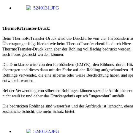
ThermoReTransfer-Druck:
Beim ThermoReTransfer-Druck wird die Druckfarbe von vier Farbbändern au
Übertragung erfolgt hierbei wie beim ThermoTransfer ebenfalls durch Hitze
TherrmoTransfer-Druck kann aber der Rohling vollflächig bedruckt werden, d
auch Fotos gedruckt werden können.
Die Druckfarbe wird von den Farbbändern (CMYK), den Ribbons, durch Hitz
übertragen und dieses dann mit der Farbe auf den Rohling aufgeschmolzen. H
Rohlinge verwendet, die eine silberne oder weiße Beschichtung haben und spe
entwickelt wurden.
Bei der Verwendung von silbernen Rohlingen können spezielle Aufdrucke erz
nicht weiß ist und daher das Druckergebnis optisch "ungewohnt" ausfällt.
Die bedruckten Rohlinge sind wasserfest und der Aufdruck ist lichtecht, eben
zusätzliche Schicht, die mehr Schutz bietet.