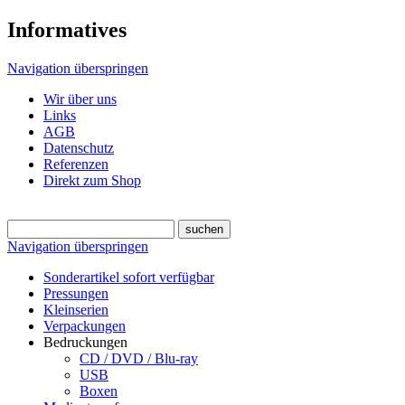
Informatives
Navigation überspringen
Wir über uns
Links
AGB
Datenschutz
Referenzen
Direkt zum Shop
Navigation überspringen
Sonderartikel sofort verfügbar
Pressungen
Kleinserien
Verpackungen
Bedruckungen
CD / DVD / Blu-ray
USB
Boxen