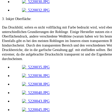
3. Inkjet Oberfläche:
Das Druckbild, sofern es nicht vollflächig mit Farbe bedruckt wird, wird eben
unterschiedlichen Grundierungen der Rohlinge. Einige Hersteller nutzen ein e
Oberflächendruck, andere verschiedene Weißtöne (warum haben wir bis heute
Ebenfalls gibt es bei den meisten Rohlingen im Inneren einen transparenten B
hindurchscheint. Durch den transparenten Bereich und den verschiedenen Weiß
Druckbereiche, die in die garfische Gestaltung ggf. mit einfließen sollten. Be
extremer, da die aufgebrachte Druckschicht transparent ist und die Eigenheit
durchscheinen.